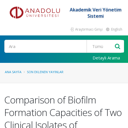
Akademik Veri Yönetim
Sistemi
Araştırmacı Girişi
English
Ara
Detaylı Arama
ANA SAYFA
SON EKLENEN YAYINLAR
Comparison of Biofilm
Formation Capacities of Two
Clinical Isolates of