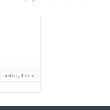
oth,Alan Fyall, Editör