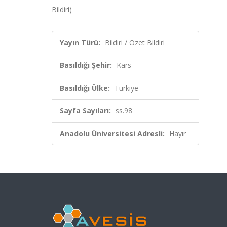
Bildiri)
Yayın Türü:
Bildiri / Özet Bildiri
Basıldığı Şehir:
Kars
Basıldığı Ülke:
Türkiye
Sayfa Sayıları:
ss.98
Anadolu Üniversitesi Adresli:
Hayır