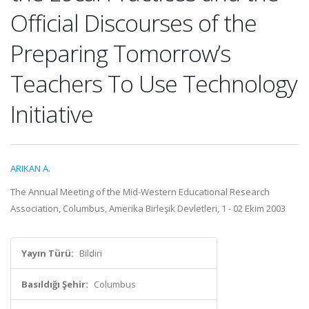
Official Discourses of the
Preparing Tomorrow’s
Teachers To Use Technology
Initiative
ARIKAN A.
The Annual Meeting of the Mid-Western Educational Research
Association, Columbus, Amerika Birleşik Devletleri, 1 - 02 Ekim 2003
Yayın Türü:
Bildiri
Basıldığı Şehir:
Columbus