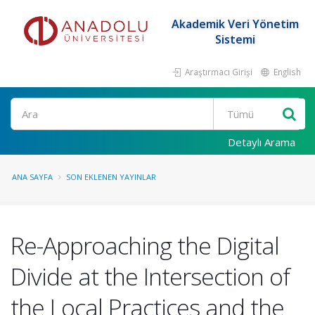
Akademik Veri Yönetim
Sistemi
Araştırmacı Girişi
English
Ara
Detaylı Arama
ANA SAYFA
SON EKLENEN YAYINLAR
Re-Approaching the Digital
Divide at the Intersection of
the Local Practices and the