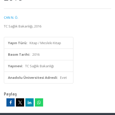
CAN N. Ö.
TC Sağlık Bakanlığı, 2016
Yayın Türü:
Kitap / Mesleki Kitap
Basım Tarihi:
2016
Yayınevi:
TC Sağlık Bakanlığı
Anadolu Üniversitesi Adresli:
Evet
Paylaş