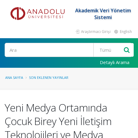
Akademik Veri Yönetim
Sistemi
Araştırmacı Girişi
English
Ara
Detaylı Arama
ANA SAYFA
SON EKLENEN YAYINLAR
Yeni Medya Ortamında
Çocuk Birey Yeni İletişim
Teknolojileri ve Medya