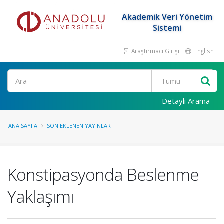
Akademik Veri Yönetim
Sistemi
Araştırmacı Girişi
English
Ara
Detaylı Arama
ANA SAYFA
SON EKLENEN YAYINLAR
Konstipasyonda Beslenme
Yaklaşımı