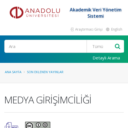
Akademik Veri Yönetim
Sistemi
Araştırmacı Girişi
English
Ara
Detaylı Arama
ANA SAYFA
SON EKLENEN YAYINLAR
MEDYA GİRİŞİMCİLİĞİ