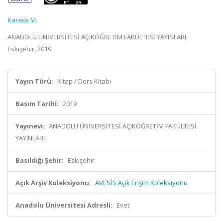
Karaca M.
ANADOLU ÜNİVERSİTESİ AÇIKÖĞRETİM FAKÜLTESİ YAYINLARI,
Eskişehir, 2019
Yayın Türü:
Kitap / Ders Kitabı
Basım Tarihi:
2019
Yayınevi:
ANADOLU ÜNİVERSİTESİ AÇIKÖĞRETİM FAKÜLTESİ
YAYINLARI
Basıldığı Şehir:
Eskişehir
Açık Arşiv Koleksiyonu:
AVESİS Açık Erişim Koleksiyonu
Anadolu Üniversitesi Adresli:
Evet