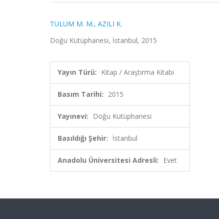
TULUM M. M.
,
AZILI K.
Doğu Kütüphanesi, İstanbul, 2015
Yayın Türü:
Kitap / Araştırma Kitabı
Basım Tarihi:
2015
Yayınevi:
Doğu Kütüphanesi
Basıldığı Şehir:
İstanbul
Anadolu Üniversitesi Adresli:
Evet