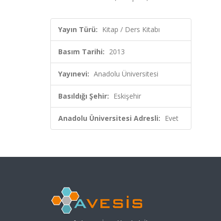
Yayın Türü:
Kitap / Ders Kitabı
Basım Tarihi:
2013
Yayınevi:
Anadolu Üniversitesi
Basıldığı Şehir:
Eskişehir
Anadolu Üniversitesi Adresli:
Evet