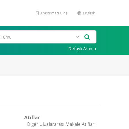
Araştırmacı Girişi
English
Detaylı Arama
Atıflar
Diğer Uluslararası Makale Atıfları: