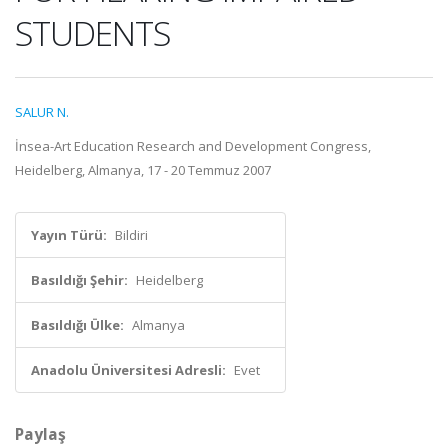
STUDENTS
SALUR N.
İnsea-Art Education Research and Development Congress,
Heidelberg, Almanya, 17 - 20 Temmuz 2007
Yayın Türü:
Bildiri
Basıldığı Şehir:
Heidelberg
Basıldığı Ülke:
Almanya
Anadolu Üniversitesi Adresli:
Evet
Paylaş