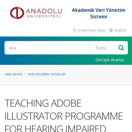
Akademik Veri Yönetim
Sistemi
Araştırmacı Girişi
English
Ara
Detaylı Arama
ANA SAYFA
SON EKLENEN YAYINLAR
TEACHING ADOBE
ILLUSTRATOR PROGRAMME
FOR HEARING IMPAIRED