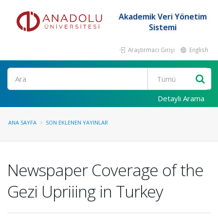
Akademik Veri Yönetim
Sistemi
Araştırmacı Girişi
English
Ara
Detaylı Arama
ANA SAYFA
SON EKLENEN YAYINLAR
Newspaper Coverage of the
Gezi Upriiing in Turkey