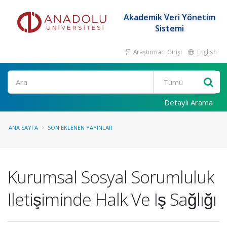
Akademik Veri Yönetim
Sistemi
Araştırmacı Girişi
English
Ara
Detaylı Arama
ANA SAYFA
SON EKLENEN YAYINLAR
Kurumsal Sosyal Sorumluluk
Iletişiminde Halk Ve Iş Sağlığı