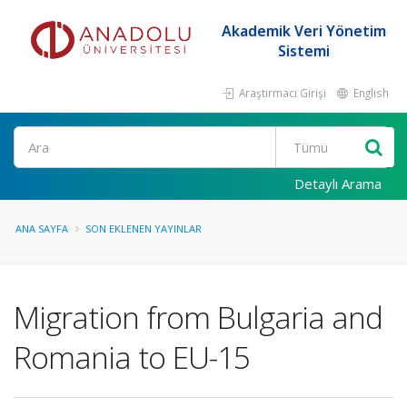
Akademik Veri Yönetim
Sistemi
Araştırmacı Girişi
English
Ara
Detaylı Arama
ANA SAYFA
SON EKLENEN YAYINLAR
Migration from Bulgaria and
Romania to EU-15