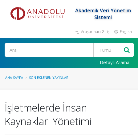
Akademik Veri Yönetim
Sistemi
Araştırmacı Girişi
English
Ara
Detaylı Arama
ANA SAYFA
SON EKLENEN YAYINLAR
İşletmelerde İnsan
Kaynakları Yönetimi