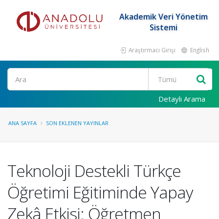
Akademik Veri Yönetim
Sistemi
Araştırmacı Girişi
English
Ara
Detaylı Arama
ANA SAYFA
SON EKLENEN YAYINLAR
Teknoloji Destekli Türkçe
Öğretimi Eğitiminde Yapay
Zekâ Etkisi: Öğretmen