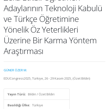
Adaylarının Teknoloji Kabulü
ve Türkçe Öğretimine
Yönelik Öz Yeterlikleri
Üzerine Bir Karma Yöntem
Araştırması
GÜNER ÖZER M.
EDUCongress2025, Türkiye, 26 - 29 Kasım 2025, (Özet Bildiri)
Yayın Türü:
Bildiri / Özet Bildiri
Basıldığı Ülke:
Türkiye