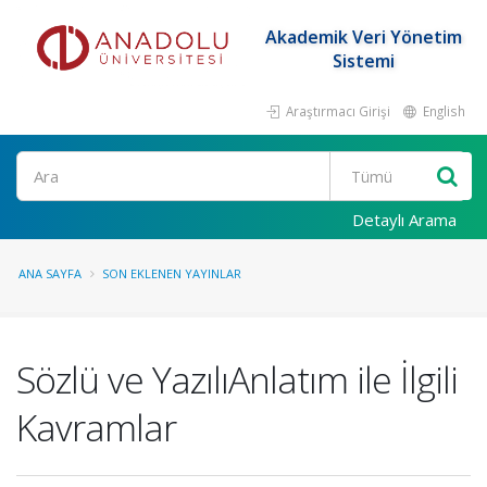
Akademik Veri Yönetim
Sistemi
Araştırmacı Girişi
English
Ara
Detaylı Arama
ANA SAYFA
SON EKLENEN YAYINLAR
Sözlü ve YazılıAnlatım ile İlgili
Kavramlar