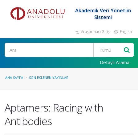
Akademik Veri Yönetim
Sistemi
Araştırmacı Girişi
English
Ara
Detaylı Arama
ANA SAYFA
SON EKLENEN YAYINLAR
Aptamers: Racing with
Antibodies