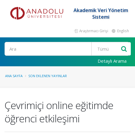
Akademik Veri Yönetim
Sistemi
Araştırmacı Girişi
English
Ara
Detaylı Arama
ANA SAYFA
SON EKLENEN YAYINLAR
Çevrimiçi online eğitimde
öğrenci etkileşimi