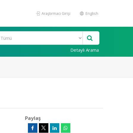
Araştırmacı Girişi
English
Detaylı Arama
Paylaş