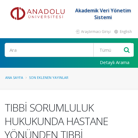
Akademik Veri Yönetim
Sistemi
Araştırmacı Girişi
English
Ara
Detaylı Arama
ANA SAYFA
SON EKLENEN YAYINLAR
TIBBİ SORUMLULUK
HUKUKUNDA HASTANE
YÖNÜNDEN TIBBİ