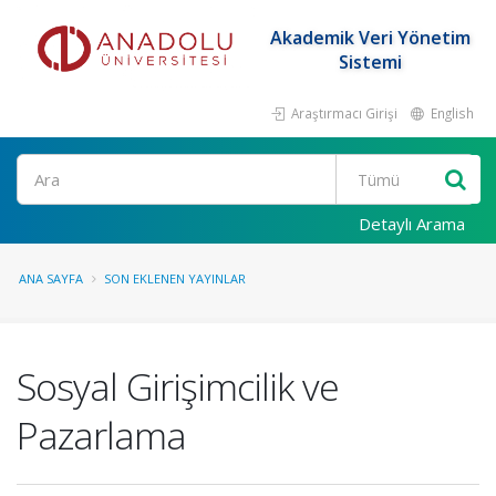
Akademik Veri Yönetim
Sistemi
Araştırmacı Girişi
English
Ara
Detaylı Arama
ANA SAYFA
SON EKLENEN YAYINLAR
Sosyal Girişimcilik ve
Pazarlama