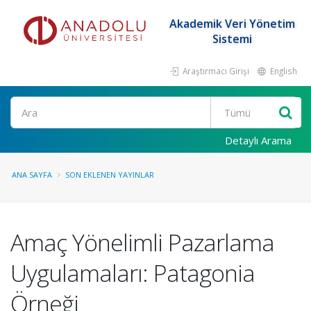
Akademik Veri Yönetim
Sistemi
Araştırmacı Girişi
English
Ara
Detaylı Arama
ANA SAYFA
SON EKLENEN YAYINLAR
Amaç Yönelimli Pazarlama
Uygulamaları: Patagonia
Örneği