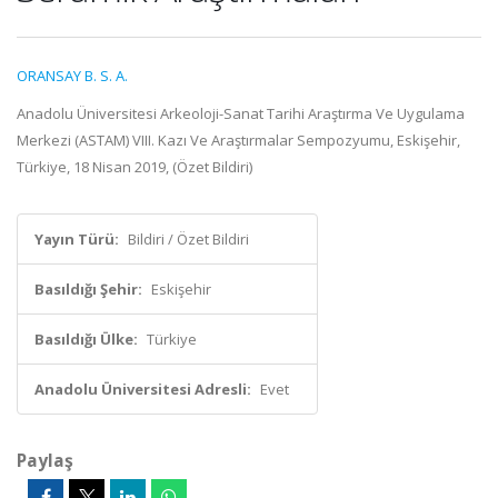
ORANSAY B. S. A.
Anadolu Üniversitesi Arkeoloji-Sanat Tarihi Araştırma Ve Uygulama
Merkezi (ASTAM) VIII. Kazı Ve Araştırmalar Sempozyumu, Eskişehir,
Türkiye, 18 Nisan 2019, (Özet Bildiri)
Yayın Türü:
Bildiri / Özet Bildiri
Basıldığı Şehir:
Eskişehir
Basıldığı Ülke:
Türkiye
Anadolu Üniversitesi Adresli:
Evet
Paylaş