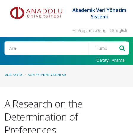
Akademik Veri Yönetim
Sistemi
Araştırmacı Girişi
English
Ara
Detaylı Arama
ANA SAYFA
SON EKLENEN YAYINLAR
A Research on the
Determination of
Preferences