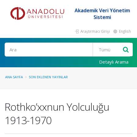
Akademik Veri Yönetim
Sistemi
Araştırmacı Girişi
English
Ara
Detaylı Arama
ANA SAYFA
SON EKLENEN YAYINLAR
Rothko’xxnun Yolculuğu
1913-1970