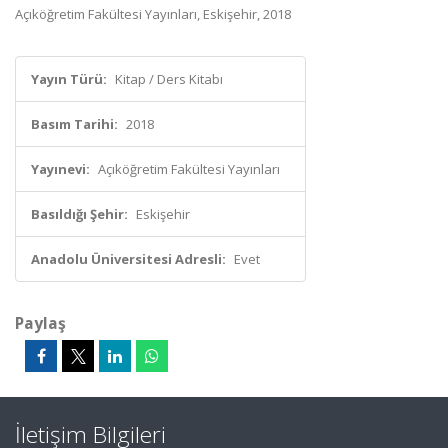
Açıköğretim Fakültesi Yayınları, Eskişehir, 2018
Yayın Türü:
Kitap / Ders Kitabı
Basım Tarihi:
2018
Yayınevi:
Açıköğretim Fakültesi Yayınları
Basıldığı Şehir:
Eskişehir
Anadolu Üniversitesi Adresli:
Evet
Paylaş
İletişim Bilgileri