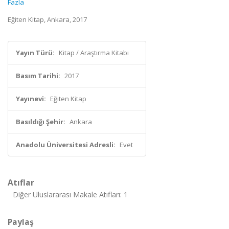
Fazla
Eğiten Kitap, Ankara, 2017
Yayın Türü:
Kitap / Araştırma Kitabı
Basım Tarihi:
2017
Yayınevi:
Eğiten Kitap
Basıldığı Şehir:
Ankara
Anadolu Üniversitesi Adresli:
Evet
Atıflar
Diğer Uluslararası Makale Atıfları: 1
Paylaş