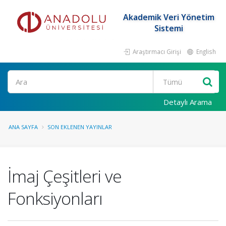
Akademik Veri Yönetim
Sistemi
Araştırmacı Girişi
English
Ara
Detaylı Arama
ANA SAYFA
SON EKLENEN YAYINLAR
İmaj Çeşitleri ve
Fonksiyonları