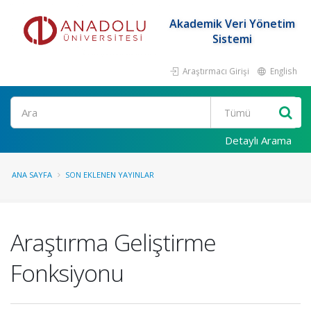
Akademik Veri Yönetim
Sistemi
Araştırmacı Girişi
English
Ara
Detaylı Arama
ANA SAYFA
SON EKLENEN YAYINLAR
Araştırma Geliştirme
Fonksiyonu