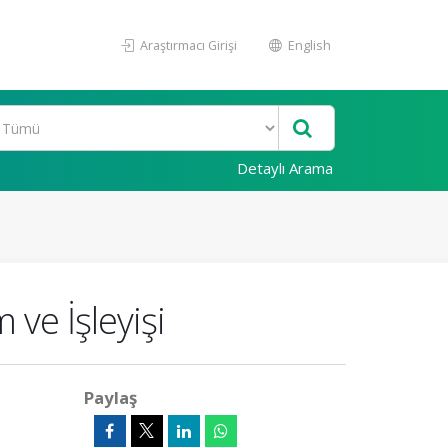
Araştırmacı Girişi
English
Detaylı Arama
ve İşleyişi
Paylaş