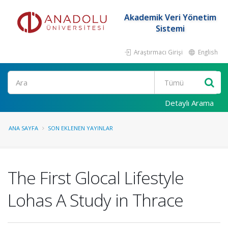
Akademik Veri Yönetim
Sistemi
Araştırmacı Girişi
English
Ara
Detaylı Arama
ANA SAYFA
SON EKLENEN YAYINLAR
The First Glocal Lifestyle
Lohas A Study in Thrace