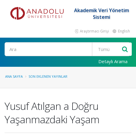
Akademik Veri Yönetim
Sistemi
Araştırmacı Girişi
English
Ara
Detaylı Arama
ANA SAYFA
SON EKLENEN YAYINLAR
Yusuf Atılgan a Doğru
Yaşanmazdaki Yaşam