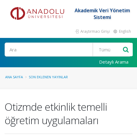
Akademik Veri Yönetim
Sistemi
Araştırmacı Girişi
English
Ara
Detaylı Arama
ANA SAYFA
SON EKLENEN YAYINLAR
Otizmde etkinlik temelli
öğretim uygulamaları