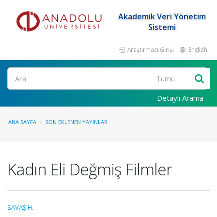
Akademik Veri Yönetim
Sistemi
Araştırmacı Girişi
English
Ara
Detaylı Arama
ANA SAYFA
SON EKLENEN YAYINLAR
Kadın Eli Değmiş Filmler
SAVAŞ H.