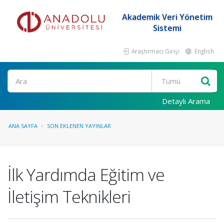
Akademik Veri Yönetim
Sistemi
Araştırmacı Girişi
English
Ara
Detaylı Arama
ANA SAYFA
SON EKLENEN YAYINLAR
İlk Yardımda Eğitim ve
İletişim Teknikleri