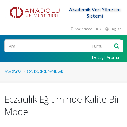
Akademik Veri Yönetim
Sistemi
Araştırmacı Girişi
English
Ara
Detaylı Arama
ANA SAYFA
SON EKLENEN YAYINLAR
Eczacılık Eğitiminde Kalite Bir
Model