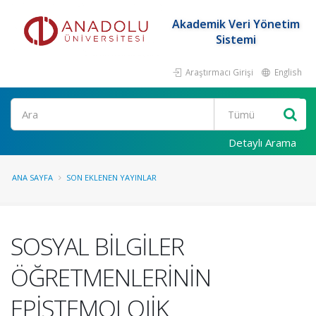
Akademik Veri Yönetim
Sistemi
Araştırmacı Girişi
English
Ara
Detaylı Arama
ANA SAYFA
SON EKLENEN YAYINLAR
SOSYAL BİLGİLER
ÖĞRETMENLERİNİN
EPİSTEMOLOJİK