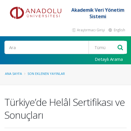
Akademik Veri Yönetim
Sistemi
Araştırmacı Girişi
English
Ara
Detaylı Arama
ANA SAYFA
SON EKLENEN YAYINLAR
Türkiye’de Helâl Sertifikası ve
Sonuçları