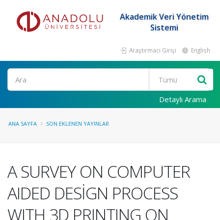
Akademik Veri Yönetim
Sistemi
Araştırmacı Girişi
English
Ara
Detaylı Arama
ANA SAYFA
SON EKLENEN YAYINLAR
A SURVEY ON COMPUTER
AIDED DESİGN PROCESS
WITH 3D PRINTING ON