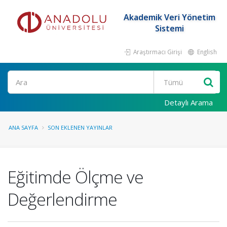
Akademik Veri Yönetim
Sistemi
Araştırmacı Girişi
English
Ara
Detaylı Arama
ANA SAYFA
SON EKLENEN YAYINLAR
Eğitimde Ölçme ve
Değerlendirme