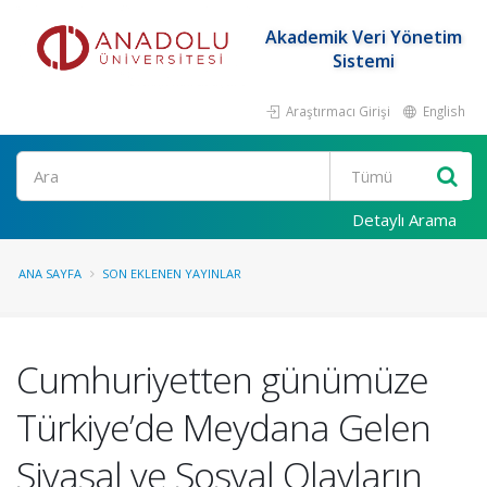
Akademik Veri Yönetim
Sistemi
Araştırmacı Girişi
English
Ara
Detaylı Arama
ANA SAYFA
SON EKLENEN YAYINLAR
Cumhuriyetten günümüze
Türkiye’de Meydana Gelen
Siyasal ve Sosyal Olayların