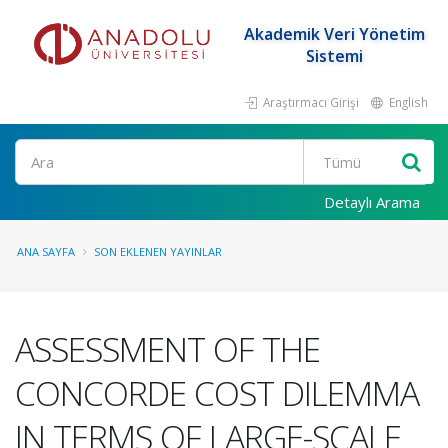
Akademik Veri Yönetim
Sistemi
Araştırmacı Girişi
English
Ara
Detaylı Arama
ANA SAYFA
SON EKLENEN YAYINLAR
ASSESSMENT OF THE
CONCORDE COST DILEMMA
IN TERMS OF LARGE-SCALE