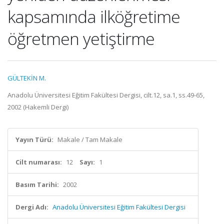
kapsamında ilköğretime
öğretmen yetiştirme
GÜLTEKİN M.
Anadolu Üniversitesi Eğitim Fakültesi Dergisi, cilt.12, sa.1, ss.49-65,
2002 (Hakemli Dergi)
Yayın Türü:
Makale / Tam Makale
Cilt numarası:
12
Sayı:
1
Basım Tarihi:
2002
Dergi Adı:
Anadolu Üniversitesi Eğitim Fakültesi Dergisi