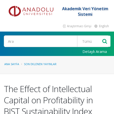
Akademik Veri Yönetim
Sistemi
Araştırmacı Girişi
English
Ara
Detaylı Arama
ANA SAYFA
SON EKLENEN YAYINLAR
The Effect of Intellectual
Capital on Profitability in
BIST Sustainability Index