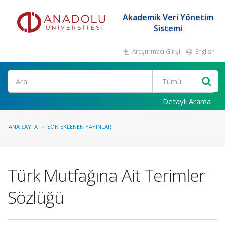
Akademik Veri Yönetim
Sistemi
Araştırmacı Girişi
English
Ara
Detaylı Arama
ANA SAYFA
SON EKLENEN YAYINLAR
Türk Mutfağına Ait Terimler
Sözlüğü