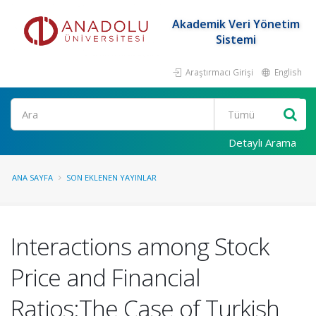
Akademik Veri Yönetim
Sistemi
Araştırmacı Girişi
English
Ara
Detaylı Arama
ANA SAYFA
SON EKLENEN YAYINLAR
Interactions among Stock
Price and Financial
Ratios:The Case of Turkish