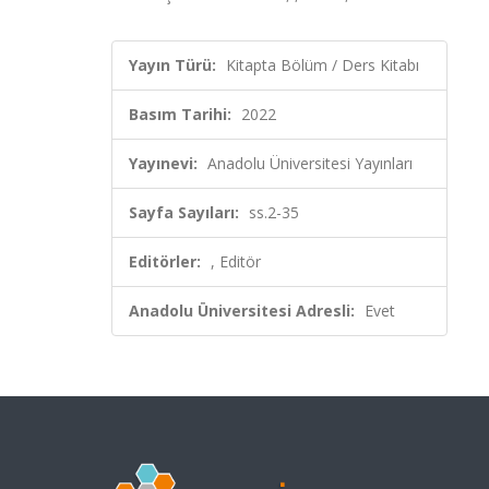
Yayın Türü:
Kitapta Bölüm / Ders Kitabı
Basım Tarihi:
2022
Yayınevi:
Anadolu Üniversitesi Yayınları
Sayfa Sayıları:
ss.2-35
Editörler:
, Editör
Anadolu Üniversitesi Adresli:
Evet