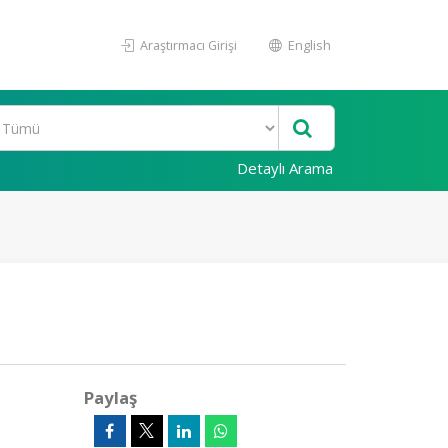
Araştırmacı Girişi
English
Detaylı Arama
Paylaş