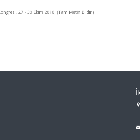
 Kongresi, 27 - 30 Ekim 2016, (Tam Metin Bildiri)
İ