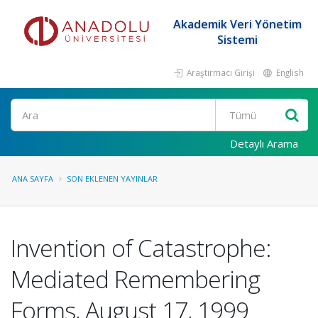
Akademik Veri Yönetim
Sistemi
Araştırmacı Girişi
English
Ara
Detaylı Arama
ANA SAYFA
SON EKLENEN YAYINLAR
Invention of Catastrophe:
Mediated Remembering
Forms, August 17, 1999